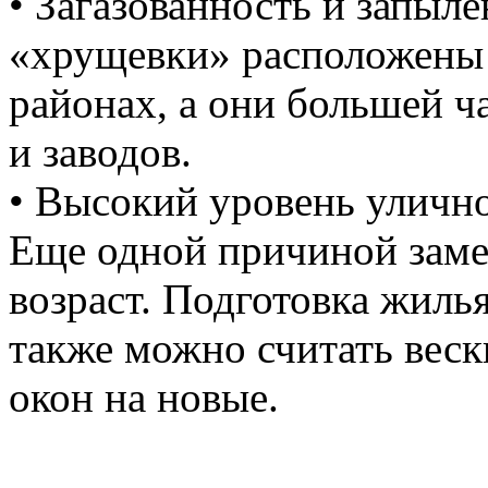
• Загазованность и запыл
«хрущевки» расположены 
районах, а они большей ч
и заводов.
• Высокий уровень уличн
Еще одной причиной заме
возраст. Подготовка жил
также можно считать вес
окон на новые.