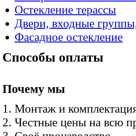
Остекление терассы
Двери, входные группы
Фасадное остекление
Способы оплаты
Почему мы
Монтаж и комплектаци
Честные цены на всю 
Своё производство