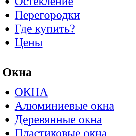
Остекление
Перегородки
Где купить?
Цены
Окна
ОКНА
Алюминиевые окна
Деревянные окна
Пластиковые окна