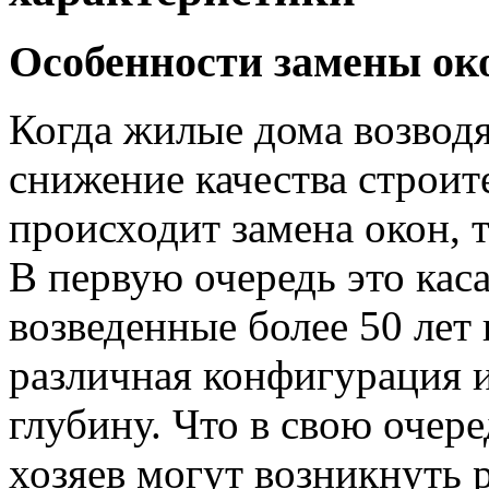
Особенности замены ок
Когда жилые дома возводя
снижение качества строит
происходит замена окон, 
В первую очередь это каса
возведенные более 50 лет 
различная конфигурация 
глубину. Что в свою очере
хозяев могут возникнуть 