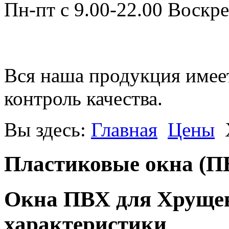
Пн-пт с 9.00-22.00 Воскре
Вся наша продукция имее
контроль качества.
Вы здесь:
Главная
Цены
Пластиковые окна (П
Окна ПВХ для Хрущев
характеристики