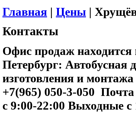
Главная
|
Цены
|
Хрущёв
Контакты
Офис продаж находится п
Петербург: Автобусная 
изготовления и монтажа
+7(965) 050-3-050
Почта 
с 9:00-22:00 Выходные с 