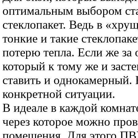
оптимальным выбором ст
стеклопакет. Ведь в «хру
тонкие и такие стеклопа
потерю тепла. Если же за
который к тому же и заст
ставить и однокамерный. 
конкретной ситуации.
В идеале в каждой комнат
через которое можно про
помещения. Для этого ПВ