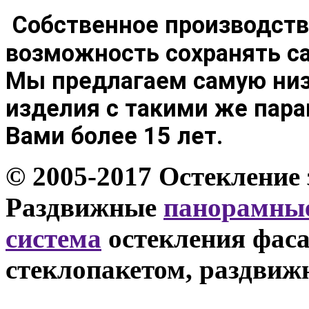
Собственное производств
возможность сохранять 
Мы предлагаем с
амую низ
изделия с такими же пар
Вами более 15 лет.
© 2005-2017 Остекление 
Раздвижные
панорамные
система
остекления фаса
стеклопакетом, раздвиж