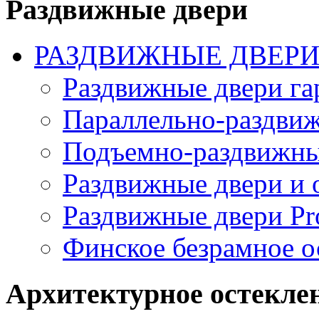
Раздвижные двери
РАЗДВИЖНЫЕ ДВЕРИ
Раздвижные двери г
Параллельно-раздви
Подъемно-раздвижн
Раздвижные двери и о
Раздвижные двери Pr
Финское безрамное 
Архитектурное остекле