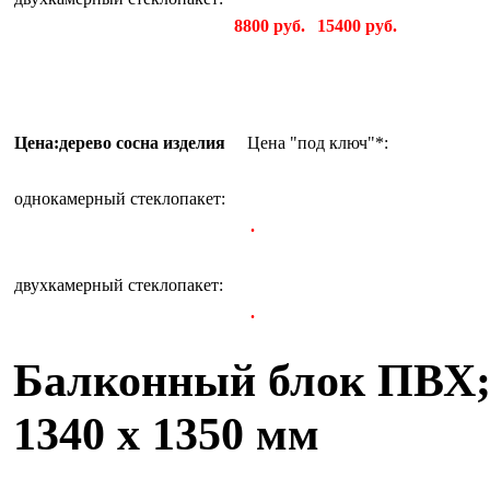
8800 руб.
15400 руб.
Цена:дерево сосна изделия
Цена "под ключ"*:
однокамерный стеклопакет:
.
двухкамерный стеклопакет:
.
Балконный блок ПВХ; 
1340 х 1350 мм