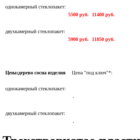
однокамерный стеклопакет:
5500 руб.
11400 руб.
двухкамерный стеклопакет:
5900 руб.
11850 руб.
Цена:дерево сосна изделия
Цена "под ключ"*:
однокамерный стеклопакет:
.
двухкамерный стеклопакет:
.