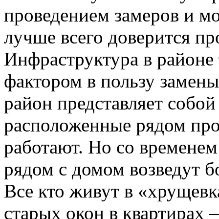
проведением замеров и м
лучше всего доверится п
Инфраструктура в районе 
фактором в пользу замены 
район представляет собой 
расположенные рядом пр
работают. Но со временем 
рядом с домом возведут б
Все кто живут в «хрущевк
старых окон в квартирах 