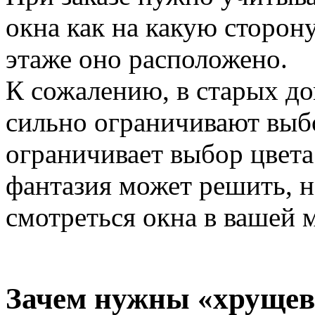
окна как на какую сторону
этаже оно расположено.
К сожалению, в старых д
сильно ограничивают выбо
ограничивает выбор цвета
фантазия может решить, н
смотреться окна в вашей 
Зачем нужны «хрущев