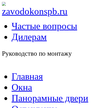
Частые вопросы
Дилерам
Руководство по монтажу
Главная
Окна
Панорамные двери