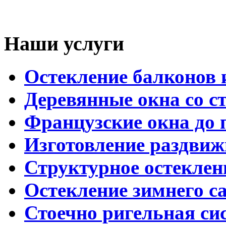
Наши услуги
Остекление балконов 
Деревянные окна со с
Французские окна до 
Изготовление раздвиж
Структурное остеклен
Остекление зимнего с
Стоечно ригельная си