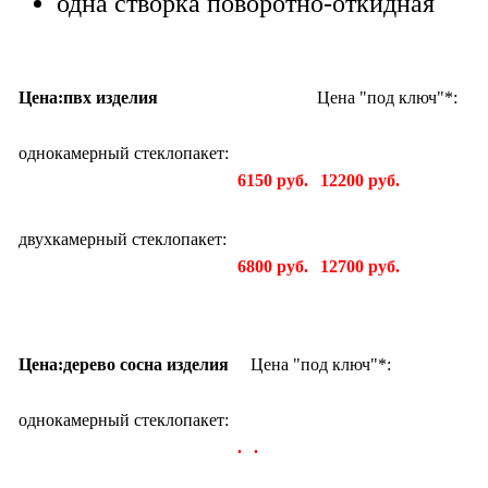
одна створка поворотно-откид
Цена:пвх изделия
Цена "под ключ"*:
однокамерный стеклопакет:
6150 руб.
12200 руб.
двухкамерный стеклопакет:
6800 руб.
12700 руб.
Цена:дерево сосна изделия
Цена "под ключ"*:
однокамерный стеклопакет:
.
.