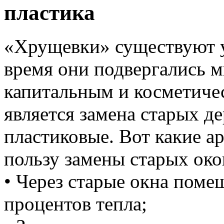
пластика
«Хрущевки» существуют уж
время они подвергались 
капитальным и косметиче
является замена старых д
пластиковые. Вот какие а
пользу замены старых око
• Через старые окна поме
процентов тепла;