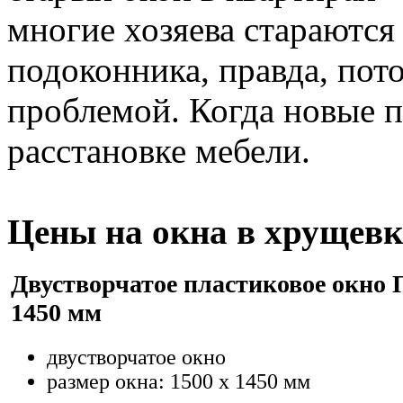
многие хозяева стараются
подоконника, правда, пот
проблемой. Когда новые 
расстановке мебели.
Цены на окна в хрущевк
Двустворчатое пластиковое окно 
1450 мм
двустворчатое окно
размер окна: 1500 х 1450 мм