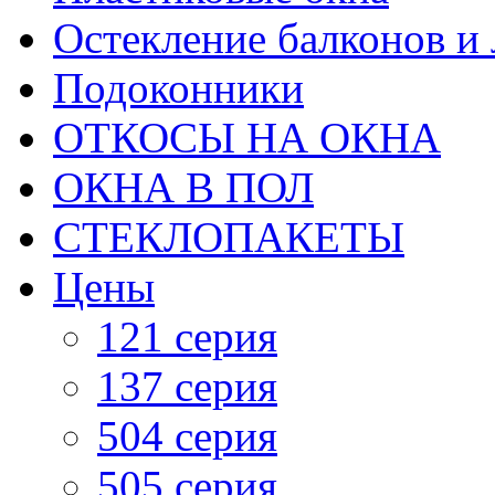
Остекление балконов и
Подоконники
ОТКОСЫ НА ОКНА
ОКНА В ПОЛ
СТЕКЛОПАКЕТЫ
Цены
121 серия
137 серия
504 серия
505 cерия