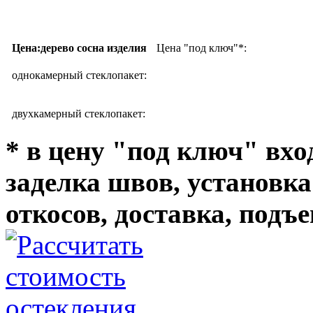
Цена:дерево сосна изделия
Цена "под ключ"*:
однокамерный стеклопакет:
двухкамерный стеклопакет:
* в цену "под ключ" вхо
заделка швов, установка
откосов, доставка, подъе