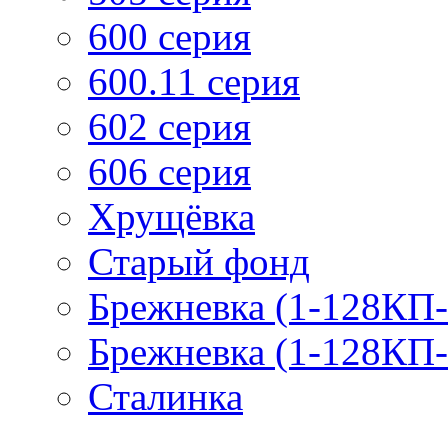
600 серия
600.11 серия
602 серия
606 серия
Хрущёвка
Старый фонд
Брежневка (1-128КП-
Брежневка (1-128КП-
Сталинка