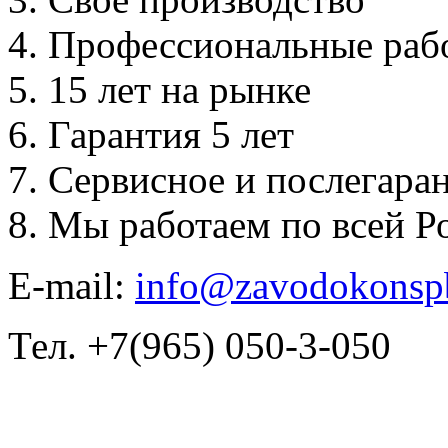
Профессиональные раб
15 лет на рынке
Гарантия 5 лет
Сервисное и послегара
Мы работаем по всей Р
E-mail:
info@zavodokonsp
Тел. +7(965) 050-3-050